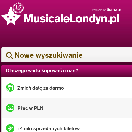
Nowe wyszukiwanie
Dlaczego warto kupować u nas?
Zmień datę za darmo
Płać w PLN
+4 mln sprzedanych biletów