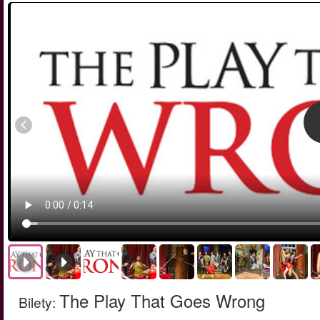
The Play That Goes Wrong
Bilety
: