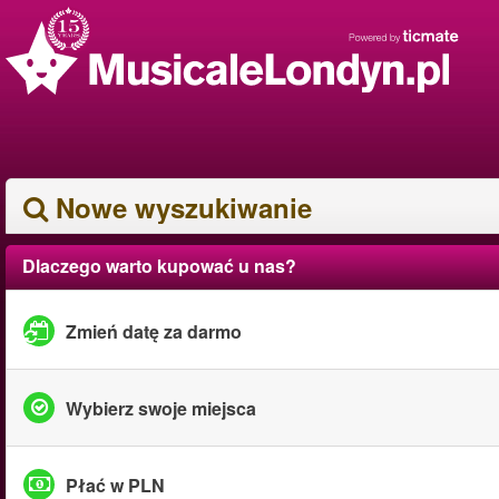
Nowe wyszukiwanie
Dlaczego warto kupować u nas?
Zmień datę za darmo
Wybierz swoje miejsca
Płać w PLN