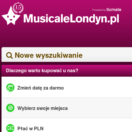
Nowe wyszukiwanie
Dlaczego warto kupować u nas?
Zmień datę za darmo
Wybierz swoje miejsca
Płać w PLN