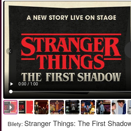
Stranger Things: The First Shado
Bilety
: