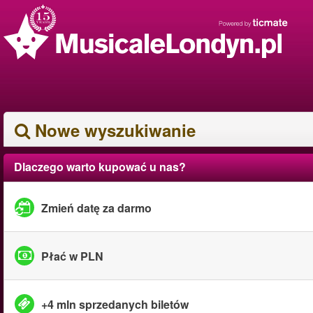
Nowe wyszukiwanie
Dlaczego warto kupować u nas?
Zmień datę za darmo
Płać w PLN
+4 mln sprzedanych biletów