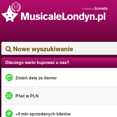
Nowe wyszukiwanie
Dlaczego warto kupować u nas?
Zmień datę za darmo
Płać w PLN
+4 mln sprzedanych biletów