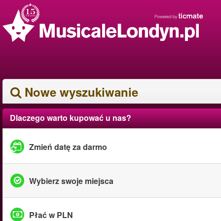
Nowe wyszukiwanie
Dlaczego warto kupować u nas?
Zmień datę za darmo
Wybierz swoje miejsca
Płać w PLN