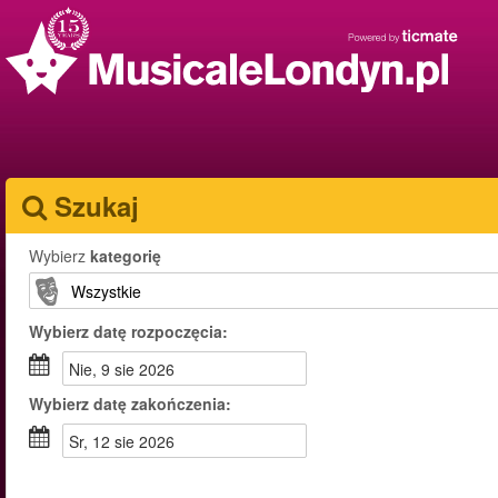
Szukaj
Wybierz
kategorię
Wybierz
datę rozpoczęcia:
nie, 9 sie 2026
Wybierz
datę zakończenia:
sr, 12 sie 2026