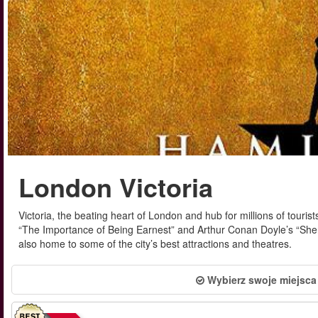
London Victoria
Victoria, the beating heart of London and hub for millions of touri
“The Importance of Being Earnest” and Arthur Conan Doyle’s “Sherl
also home to some of the city’s best attractions and theatres.
Wybierz swoje miejsca