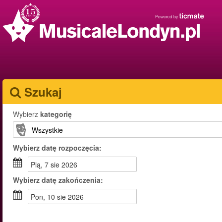
Szukaj
Wybierz
kategorię
Wybierz
datę rozpoczęcia:
pią, 7 sie 2026
Wybierz
datę zakończenia:
pon, 10 sie 2026