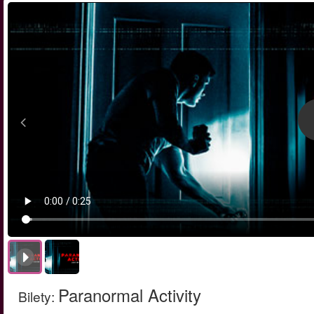
Paranormal Activity
Bilety
: