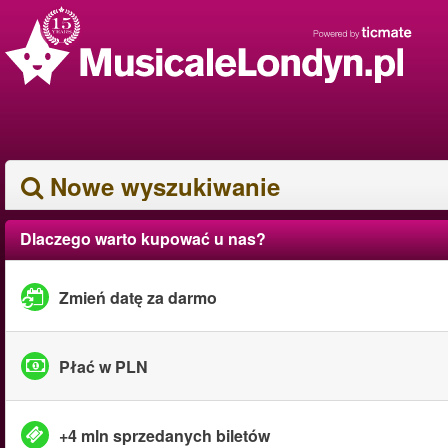
Nowe wyszukiwanie
Dlaczego warto kupować u nas?
Zmień datę za darmo
Płać w PLN
+4 mln sprzedanych biletów