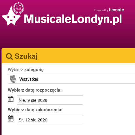
Szukaj
Wybierz
kategorię
Wybierz
datę rozpoczęcia:
nie, 9 sie 2026
Wybierz
datę zakończenia:
sr, 12 sie 2026