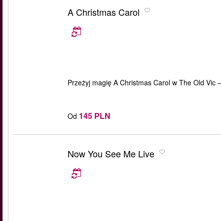
A Christmas Carol
Przeżyj magię A Christmas Carol w The Old Vic 
145 PLN
Od
Now You See Me Live