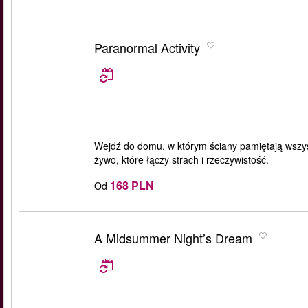
Paranormal Activity
Wejdź do domu, w którym ściany pamiętają wszys
żywo, które łączy strach i rzeczywistość.
168 PLN
Od
A Midsummer Night’s Dream